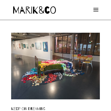
Keep on Dreaming