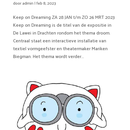
door
admin
|
feb 8, 2023
Keep on Dreaming ZA 28 JAN t/m ZO 26 MRT 2023
Keep on Dreaming is de titel van de expositie in
De Lawei in Drachten rondom het thema droom.
Centraal staat een interactieve installatie van
textiel vormgeefster en theatermaker Mariken
Biegman. Het thema wordt verder...