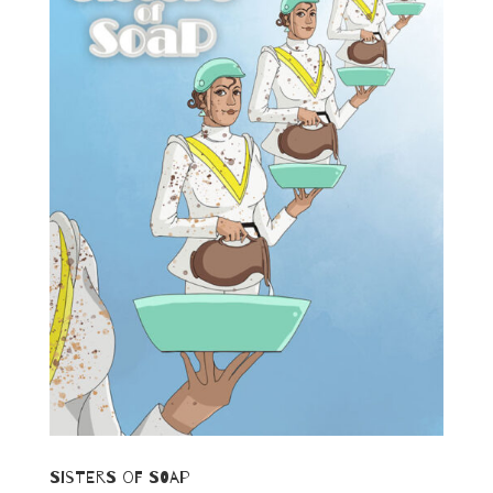
Sisters of Soap