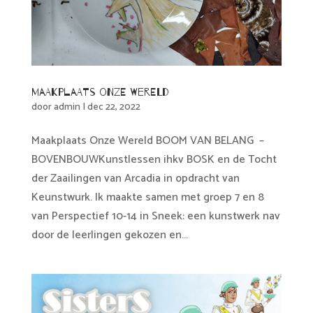
Maakplaats Onze Wereld
door
admin
|
dec 22, 2022
Maakplaats Onze Wereld BOOM VAN BELANG –
BOVENBOUWKunstlessen ihkv BOSK en de Tocht
der Zaailingen van Arcadia in opdracht van
Keunstwurk. Ik maakte samen met groep 7 en 8
van Perspectief 10-14 in Sneek: een kunstwerk nav
door de leerlingen gekozen en...