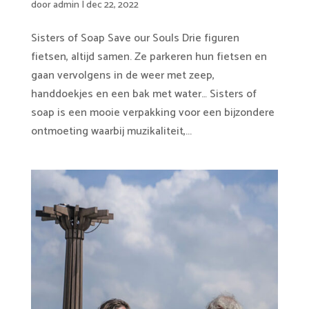
door
admin
|
dec 22, 2022
Sisters of Soap Save our Souls Drie figuren
fietsen, altijd samen. Ze parkeren hun fietsen en
gaan vervolgens in de weer met zeep,
handdoekjes en een bak met water… Sisters of
soap is een mooie verpakking voor een bijzondere
ontmoeting waarbij muzikaliteit,...