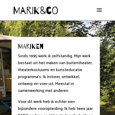
MARIKEN
Sinds 1995 werk ik zelfstandig. Mijn werk
bestaat uit het maken van buitentheater,
theaterkostuums en kunsteducatie
programma’s. Ik initieer, ontwikkel,
ontwerp en voer uit. Meestal in
samenwerking met anderen.
Voor dit werk heb ik echter een
bijzondere vooropleiding: Ik heb twee jaar