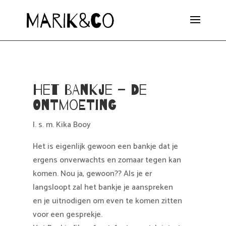
Het Bankje – De
Ontmoeting
I. s. m. Kika Booy
Het is eigenlijk gewoon een bankje dat je
ergens onverwachts en zomaar tegen kan
komen. Nou ja, gewoon?? Als je er
langsloopt zal het bankje je aanspreken
en je uitnodigen om even te komen zitten
voor een gesprekje.