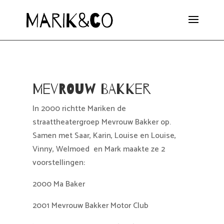
Mevrouw Bakker
In 2000 richtte Mariken de
straattheatergroep Mevrouw Bakker op.
Samen met Saar, Karin, Louise en Louise,
Vinny, Welmoed en Mark maakte ze 2
voorstellingen:
2000 Ma Baker
2001 Mevrouw Bakker Motor Club