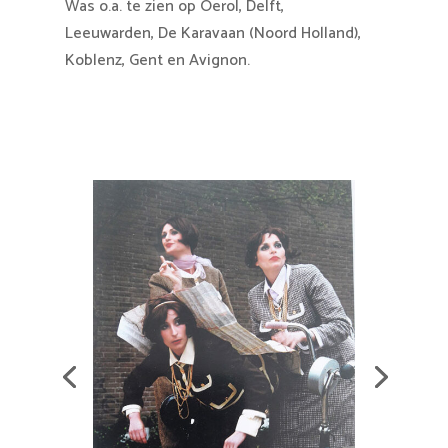
Was o.a. te zien op Oerol, Delft,
Leeuwarden, De Karavaan (Noord Holland),
Koblenz, Gent en Avignon.