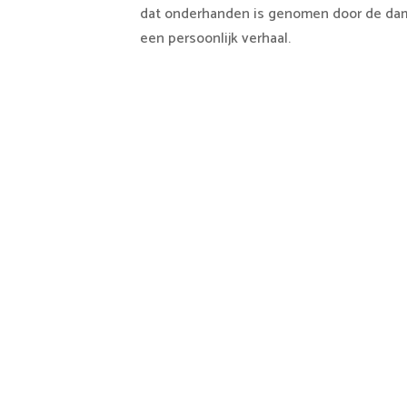
dat onderhanden is genomen door de da
een persoonlijk verhaal.