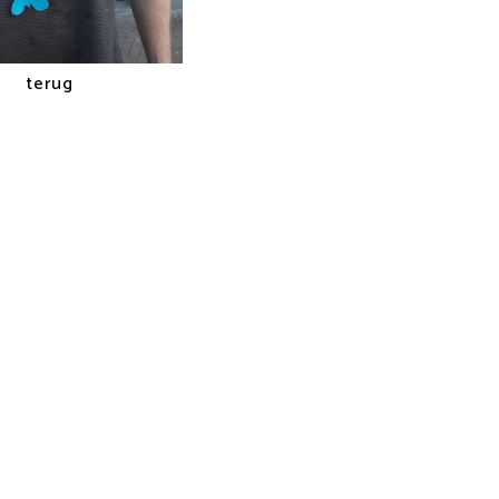
terug