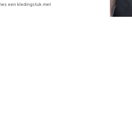
mes een kledingstuk met