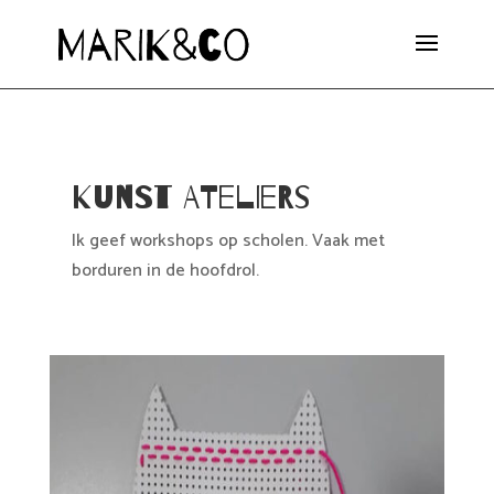
Kunst Ateliers
Ik geef workshops op scholen. Vaak met
borduren in de hoofdrol.