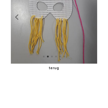
terug